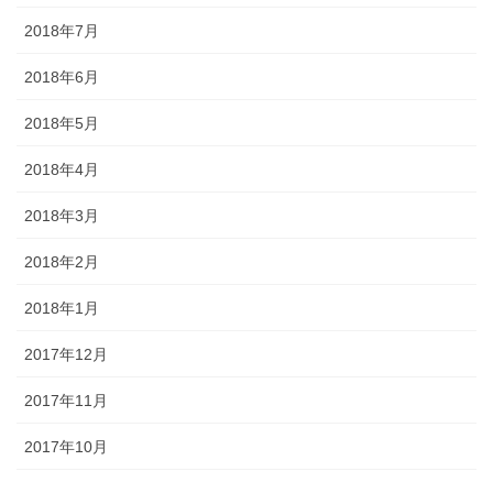
2018年7月
2018年6月
2018年5月
2018年4月
2018年3月
2018年2月
2018年1月
2017年12月
2017年11月
2017年10月