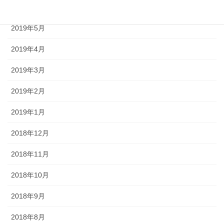
2019年6月
2019年5月
2019年4月
2019年3月
2019年2月
2019年1月
2018年12月
2018年11月
2018年10月
2018年9月
2018年8月