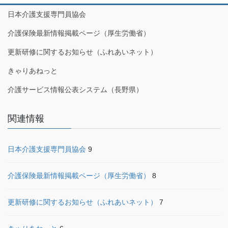
日本介護支援専門員協会
介護保険最新情報掲載ページ（厚生労働省）
更新研修に関するお知らせ（ふれあいネット）
きゃりあねっと
介護サービス情報公表システム（長野県）
関連情報
日本介護支援専門員協会
9
介護保険最新情報掲載ページ（厚生労働省）
8
更新研修に関するお知らせ（ふれあいネット）
7