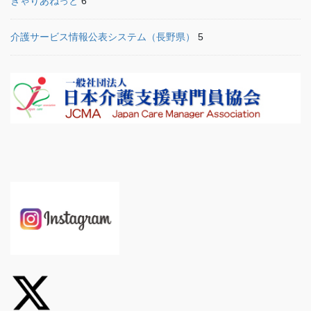
きゃりあねっと
6
介護サービス情報公表システム（長野県）
5