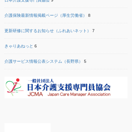
日本介護支援専門員協会
9
介護保険最新情報掲載ページ（厚生労働省）
8
更新研修に関するお知らせ（ふれあいネット）
7
きゃりあねっと
6
介護サービス情報公表システム（長野県）
5