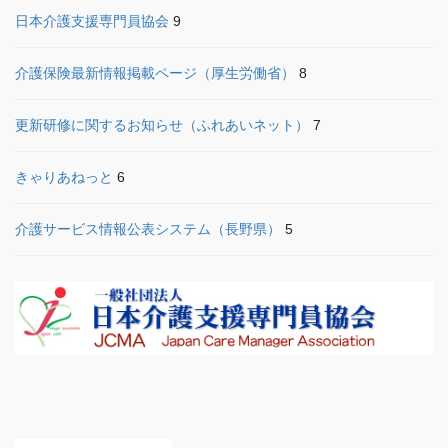
日本介護支援専門員協会
9
介護保険最新情報掲載ページ（厚生労働省）
8
更新研修に関するお知らせ（ふれあいネット）
7
きゃりあねっと
6
介護サービス情報公表システム（長野県）
5