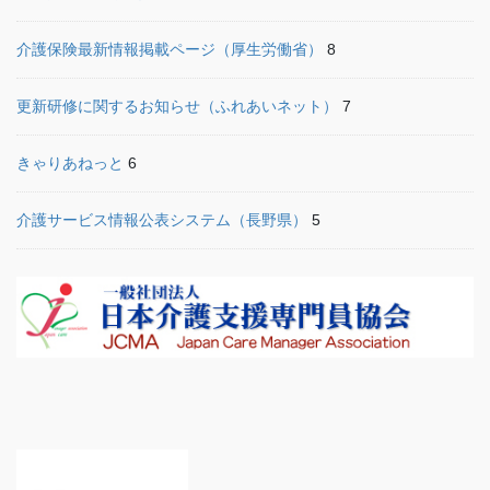
介護保険最新情報掲載ページ（厚生労働省）
8
更新研修に関するお知らせ（ふれあいネット）
7
きゃりあねっと
6
介護サービス情報公表システム（長野県）
5