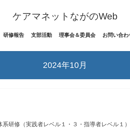
ケアマネットながのWeb
研修報告
支部活動
理事会＆委員会
お問い合わ
2024年10月
体系研修（実践者レベル１・３・指導者レベル１