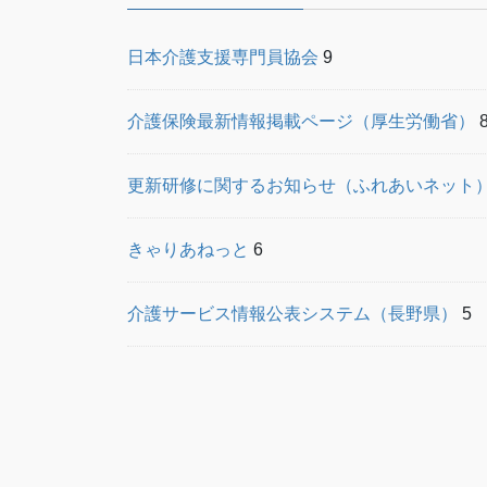
日本介護支援専門員協会
9
介護保険最新情報掲載ページ（厚生労働省）
更新研修に関するお知らせ（ふれあいネット
きゃりあねっと
6
介護サービス情報公表システム（長野県）
5