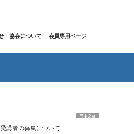
せ・協会について
会員専用ページ
日本協会
）受講者の募集について