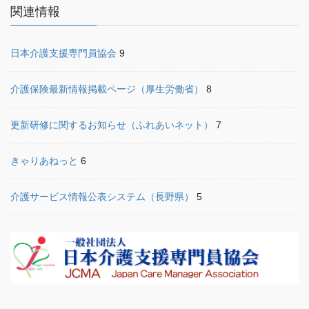
関連情報
日本介護支援専門員協会
9
介護保険最新情報掲載ページ（厚生労働省）
8
更新研修に関するお知らせ（ふれあいネット）
7
きゃりあねっと
6
介護サービス情報公表システム（長野県）
5