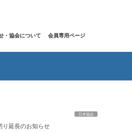
せ・協会について
会員専用ページ
日本協会
め切り延長のお知らせ