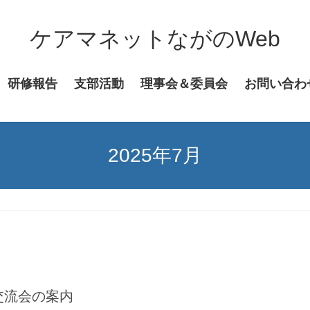
ケアマネットながのWeb
研修報告
支部活動
理事会＆委員会
お問い合わ
2025年7月
交流会の案内