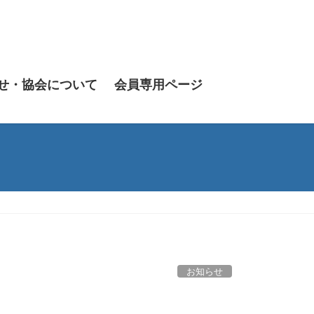
せ・協会について
会員専用ページ
お知らせ