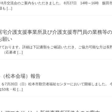
月交流会のご案内をいただきました。 8月27日 14時～16時 飯田
 […]
居宅介護支援事業所及び介護支援専門員の業務等
お願い
ております。詳細は下記書類をご確認いただき、ご協力可能な方は長野県
（応募者 […]
修（松本会場）報告
を7月20日（日）松本市勤労者福祉センターにおいて開催しました。 
3名・松 […]