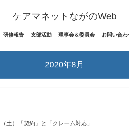
ケアマネットながのWeb
研修報告
支部活動
理事会＆委員会
お問い合わ
2020年8月
日（土）「契約」と「クレーム対応」