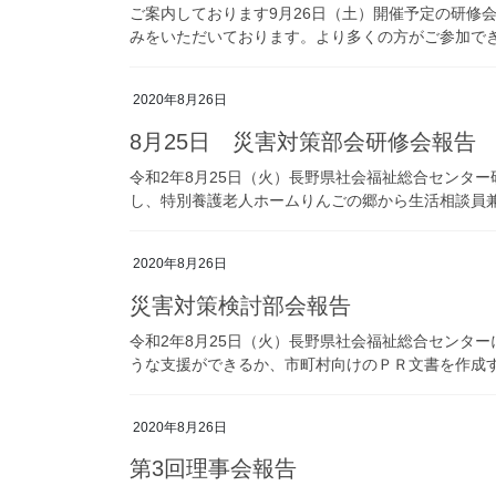
ご案内しております9月26日（土）開催予定の研修
みをいただいております。より多くの方がご参加できる
2020年8月26日
8月25日 災害対策部会研修会報告
令和2年8月25日（火）長野県社会福祉総合センタ
し、特別養護老人ホームりんごの郷から生活相談員兼施
2020年8月26日
災害対策検討部会報告
令和2年8月25日（火）長野県社会福祉総合センタ
うな支援ができるか、市町村向けのＰＲ文書を作成する
2020年8月26日
第3回理事会報告