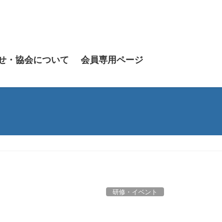
せ・協会について
会員専用ページ
研修・イベント