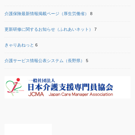
介護保険最新情報掲載ページ（厚生労働省）
8
更新研修に関するお知らせ（ふれあいネット）
7
きゃりあねっと
6
介護サービス情報公表システム（長野県）
5