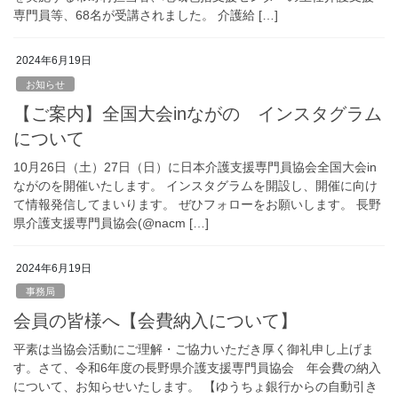
専門員等、68名が受講されました。 介護給 […]
2024年6月19日
お知らせ
【ご案内】全国大会inながの インスタグラム
について
10月26日（土）27日（日）に日本介護支援専門員協会全国大会in
ながのを開催いたします。 インスタグラムを開設し、開催に向け
て情報発信してまいります。 ぜひフォローをお願いします。 長野
県介護支援専門員協会(@nacm […]
2024年6月19日
事務局
会員の皆様へ【会費納入について】
平素は当協会活動にご理解・ご協力いただき厚く御礼申し上げま
す。さて、令和6年度の長野県介護支援専門員協会 年会費の納入
について、お知らせいたします。 【ゆうちょ銀行からの自動引き