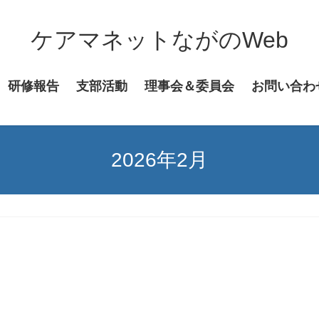
ケアマネットながのWeb
研修報告
支部活動
理事会＆委員会
お問い合わ
2026年2月