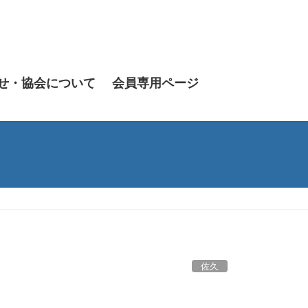
せ・協会について
会員専用ページ
佐久