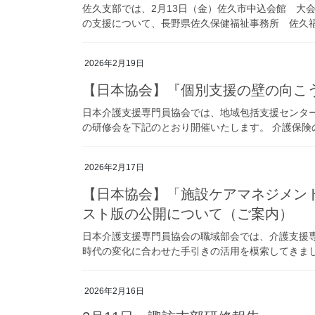
佐久支部では、2月13日（金）佐久市中込会館 大
の支援について、長野県佐久保健福祉事務所 佐久福祉
2026年2月19日
【日本協会】『個別支援の壁の向こ
日本介護支援専門員協会では、地域包括支援センタ
の研修会を下記のとおり開催いたします。 介護保険の
2026年2月17日
【日本協会】「施設ケアマネジメン
スト版の公開について（ご案内）
日本介護支援専門員協会の職域部会では、介護支援
時代の変化に合わせた手引きの活用を模索してきました
2026年2月16日