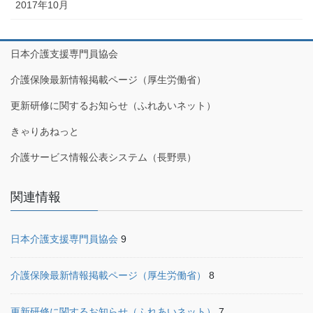
2017年10月
日本介護支援専門員協会
介護保険最新情報掲載ページ（厚生労働省）
更新研修に関するお知らせ（ふれあいネット）
きゃりあねっと
介護サービス情報公表システム（長野県）
関連情報
日本介護支援専門員協会
9
介護保険最新情報掲載ページ（厚生労働省）
8
更新研修に関するお知らせ（ふれあいネット）
7