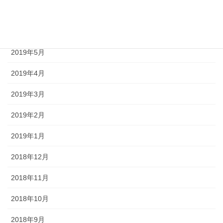
2019年7月
2019年6月
2019年5月
2019年4月
2019年3月
2019年2月
2019年1月
2018年12月
2018年11月
2018年10月
2018年9月