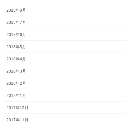
2018年8月
2018年7月
2018年6月
2018年5月
2018年4月
2018年3月
2018年2月
2018年1月
2017年12月
2017年11月