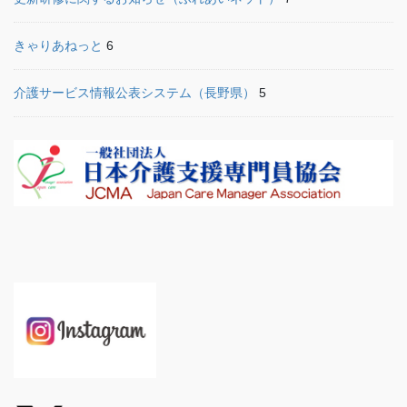
きゃりあねっと
6
介護サービス情報公表システム（長野県）
5