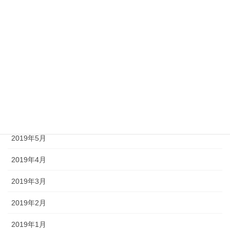
2019年11月
2019年10月
2019年9月
2019年8月
2019年7月
2019年6月
2019年5月
2019年4月
2019年3月
2019年2月
2019年1月