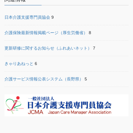
日本介護支援専門員協会
9
介護保険最新情報掲載ページ（厚生労働省）
8
更新研修に関するお知らせ（ふれあいネット）
7
きゃりあねっと
6
介護サービス情報公表システム（長野県）
5