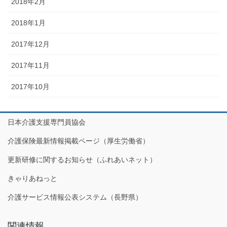
2018年2月
2018年1月
2017年12月
2017年11月
2017年10月
日本介護支援専門員協会
介護保険最新情報掲載ページ（厚生労働省）
更新研修に関するお知らせ（ふれあいネット）
きゃりあねっと
介護サービス情報公表システム（長野県）
関連情報