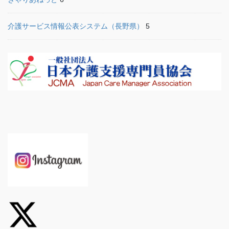
介護サービス情報公表システム（長野県）
5