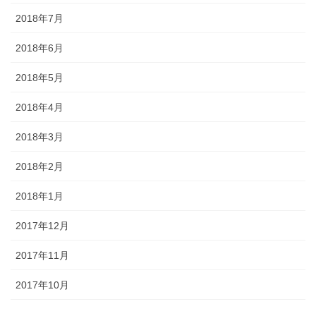
2018年7月
2018年6月
2018年5月
2018年4月
2018年3月
2018年2月
2018年1月
2017年12月
2017年11月
2017年10月