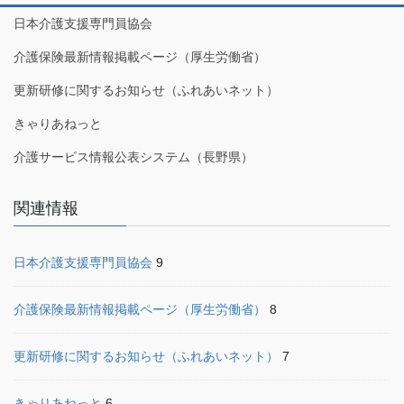
日本介護支援専門員協会
介護保険最新情報掲載ページ（厚生労働省）
更新研修に関するお知らせ（ふれあいネット）
きゃりあねっと
介護サービス情報公表システム（長野県）
関連情報
日本介護支援専門員協会
9
介護保険最新情報掲載ページ（厚生労働省）
8
更新研修に関するお知らせ（ふれあいネット）
7
きゃりあねっと
6