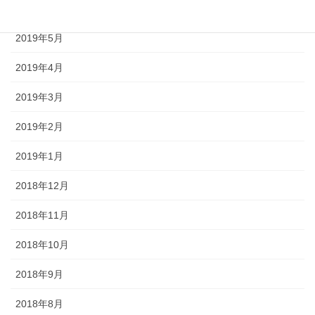
2019年6月
2019年5月
2019年4月
2019年3月
2019年2月
2019年1月
2018年12月
2018年11月
2018年10月
2018年9月
2018年8月