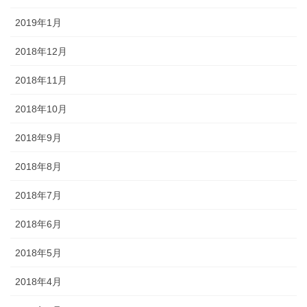
2019年1月
2018年12月
2018年11月
2018年10月
2018年9月
2018年8月
2018年7月
2018年6月
2018年5月
2018年4月