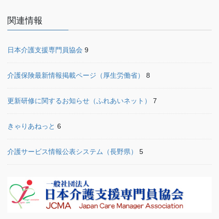
関連情報
日本介護支援専門員協会
9
介護保険最新情報掲載ページ（厚生労働省）
8
更新研修に関するお知らせ（ふれあいネット）
7
きゃりあねっと
6
介護サービス情報公表システム（長野県）
5