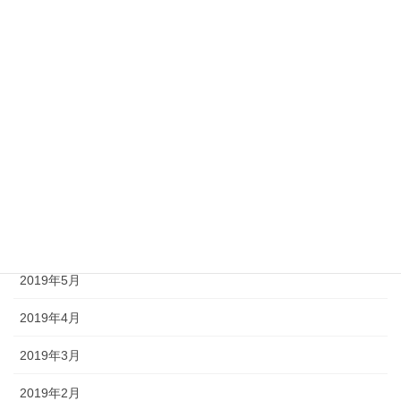
2019年12月
2019年11月
2019年10月
2019年9月
2019年8月
2019年7月
2019年6月
2019年5月
2019年4月
2019年3月
2019年2月