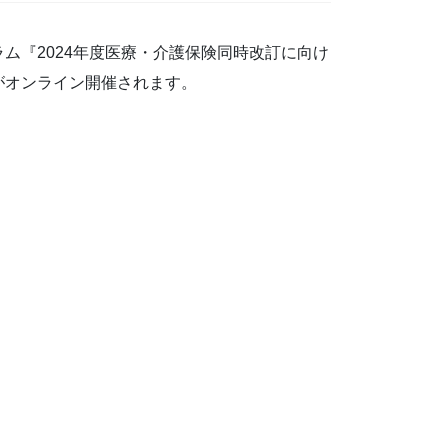
ム『2024年度医療・介護保険同時改訂に向け
がオンライン開催されます。