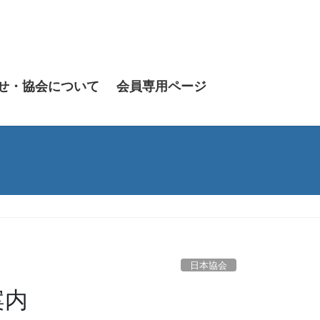
せ・協会について
会員専用ページ
日本協会
案内