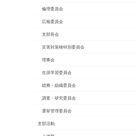
倫理委員会
広報委員会
支部長会
災害対策検特別委員会
理事会
生涯学習委員会
総務・組織委員会
調査・研究委員会
選挙管理委員会
支部活動