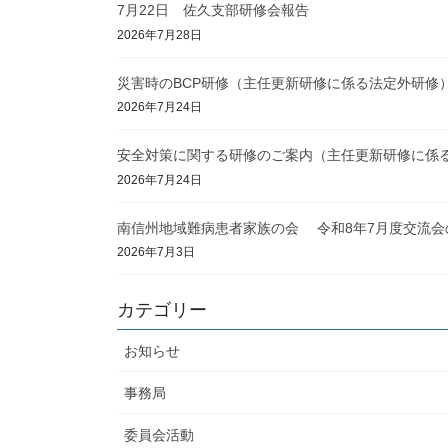
7月22日 佐久支部研修会報告
2026年7月28日
災害時のBCP研修（主任更新研修に係る法定外研修
2026年7月24日
安全対策に関する研修のご案内（主任更新研修に係
2026年7月24日
南信州地域難病患者家族の会 令和8年7月度交流会
2026年7月3日
カテゴリー
お知らせ
事務局
委員会活動