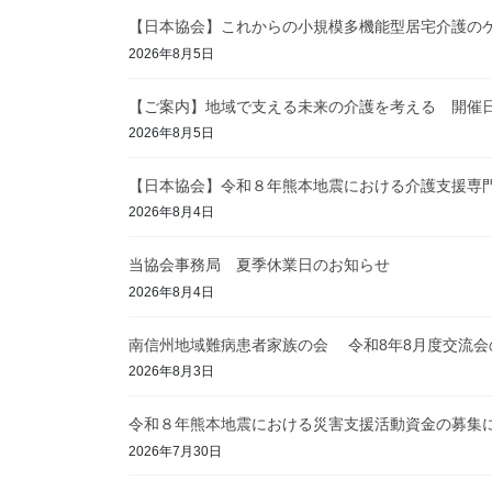
【日本協会】これからの小規模多機能型居宅介護の
2026年8月5日
【ご案内】地域で支える未来の介護を考える 開催日
2026年8月5日
【日本協会】令和８年熊本地震における介護支援専
2026年8月4日
当協会事務局 夏季休業日のお知らせ
2026年8月4日
南信州地域難病患者家族の会 令和8年8月度交流会
2026年8月3日
令和８年熊本地震における災害支援活動資金の募集
2026年7月30日