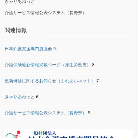
きゃりあねっと
介護サービス情報公表システム（長野県）
関連情報
日本介護支援専門員協会
9
介護保険最新情報掲載ページ（厚生労働省）
8
更新研修に関するお知らせ（ふれあいネット）
7
きゃりあねっと
6
介護サービス情報公表システム（長野県）
5