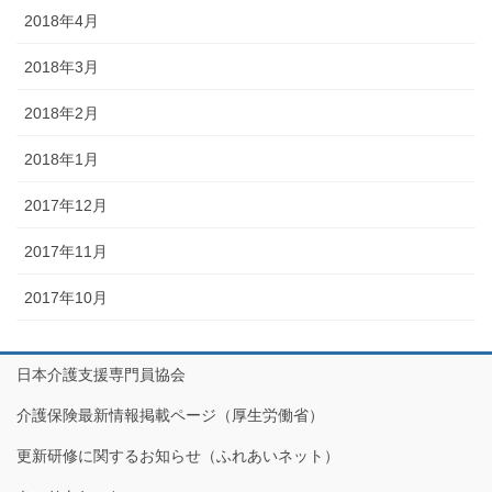
2018年4月
2018年3月
2018年2月
2018年1月
2017年12月
2017年11月
2017年10月
日本介護支援専門員協会
介護保険最新情報掲載ページ（厚生労働省）
更新研修に関するお知らせ（ふれあいネット）