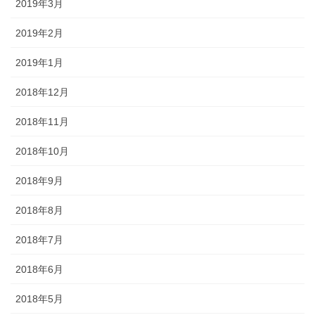
2019年3月
2019年2月
2019年1月
2018年12月
2018年11月
2018年10月
2018年9月
2018年8月
2018年7月
2018年6月
2018年5月