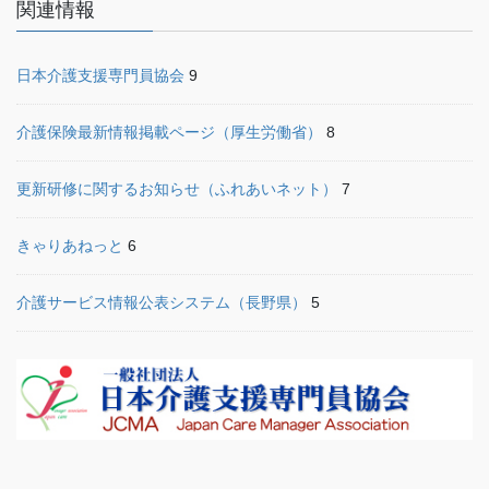
関連情報
日本介護支援専門員協会
9
介護保険最新情報掲載ページ（厚生労働省）
8
更新研修に関するお知らせ（ふれあいネット）
7
きゃりあねっと
6
介護サービス情報公表システム（長野県）
5