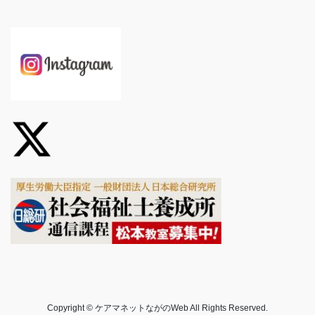
Copyright © ケアマネットながのWeb All Rights Reserved.