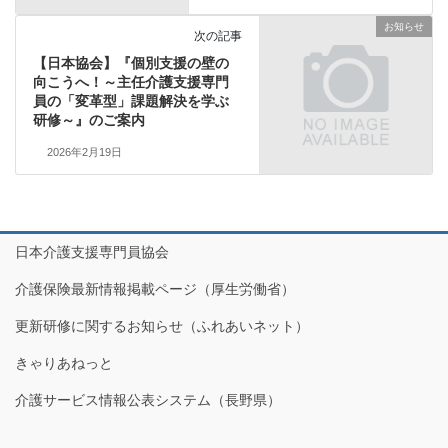
お知らせ
次の記事
【日本協会】『個別支援の壁の
向こうへ！～主任介護支援専門
員の「変革型」課題解決を学ぶ
研修～』のご案内
2026年2月19日
日本介護支援専門員協会
介護保険最新情報掲載ページ（厚生労働省）
更新研修に関するお知らせ（ふれあいネット）
きゃりあねっと
介護サービス情報公表システム（長野県）