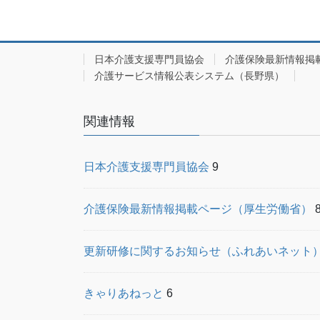
日本介護支援専門員協会
介護保険最新情報掲
介護サービス情報公表システム（長野県）
関連情報
日本介護支援専門員協会
9
介護保険最新情報掲載ページ（厚生労働省）
更新研修に関するお知らせ（ふれあいネット
きゃりあねっと
6