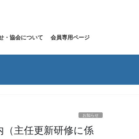
せ・協会について
会員専用ページ
お知らせ
内（主任更新研修に係