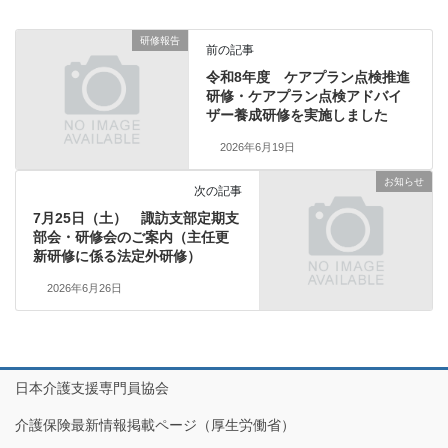
研修報告
前の記事
令和8年度 ケアプラン点検推進
研修・ケアプラン点検アドバイ
ザー養成研修を実施しました
2026年6月19日
お知らせ
次の記事
7月25日（土） 諏訪支部定期支
部会・研修会のご案内（主任更
新研修に係る法定外研修）
2026年6月26日
日本介護支援専門員協会
介護保険最新情報掲載ページ（厚生労働省）