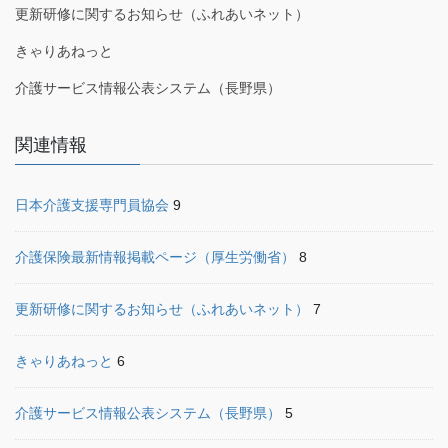
更新研修に関するお知らせ（ふれあいネット）
きゃりあねっと
介護サービス情報公表システム（長野県）
関連情報
日本介護支援専門員協会
9
介護保険最新情報掲載ページ（厚生労働省）
8
更新研修に関するお知らせ（ふれあいネット）
7
きゃりあねっと
6
介護サービス情報公表システム（長野県）
5