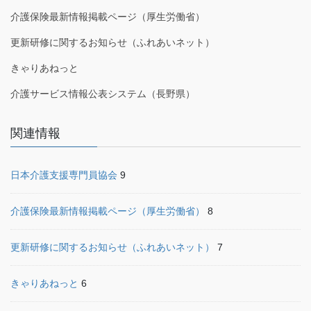
介護保険最新情報掲載ページ（厚生労働省）
更新研修に関するお知らせ（ふれあいネット）
きゃりあねっと
介護サービス情報公表システム（長野県）
関連情報
日本介護支援専門員協会
9
介護保険最新情報掲載ページ（厚生労働省）
8
更新研修に関するお知らせ（ふれあいネット）
7
きゃりあねっと
6