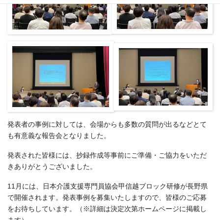
発表者の事例に対しては、会場からも多数の質問が出るなどとて
も有意義な報告会となりました。
発表された皆様には、抄録作成等事前にご準備・ご協力をいただ
きありがとうございました。
11月には、日本介護支援専門員協会甲信越ブロック研修が長野県
で開催されます。発表事例を募集いたしますので、皆様のご応募
をお待ちしています。（※詳細は決定次第ホームページに掲載し