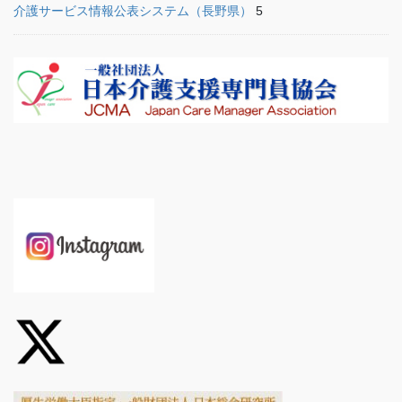
介護サービス情報公表システム（長野県）
5