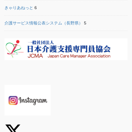
きゃりあねっと
6
介護サービス情報公表システム（長野県）
5