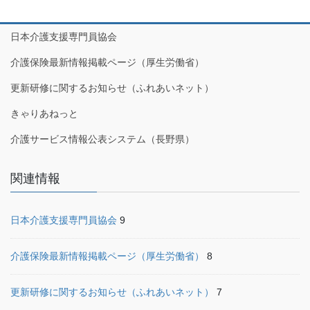
日本介護支援専門員協会
介護保険最新情報掲載ページ（厚生労働省）
更新研修に関するお知らせ（ふれあいネット）
きゃりあねっと
介護サービス情報公表システム（長野県）
関連情報
日本介護支援専門員協会
9
介護保険最新情報掲載ページ（厚生労働省）
8
更新研修に関するお知らせ（ふれあいネット）
7