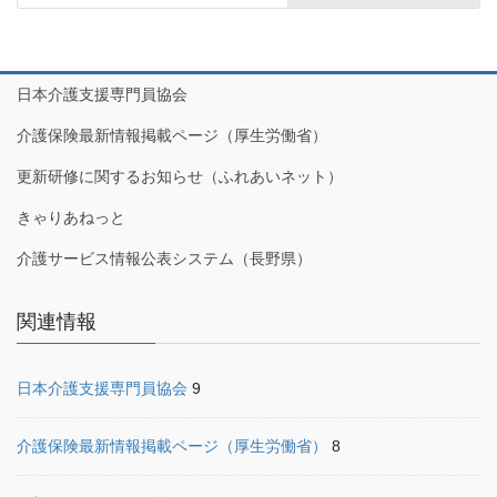
日本介護支援専門員協会
介護保険最新情報掲載ページ（厚生労働省）
更新研修に関するお知らせ（ふれあいネット）
きゃりあねっと
介護サービス情報公表システム（長野県）
関連情報
日本介護支援専門員協会
9
介護保険最新情報掲載ページ（厚生労働省）
8