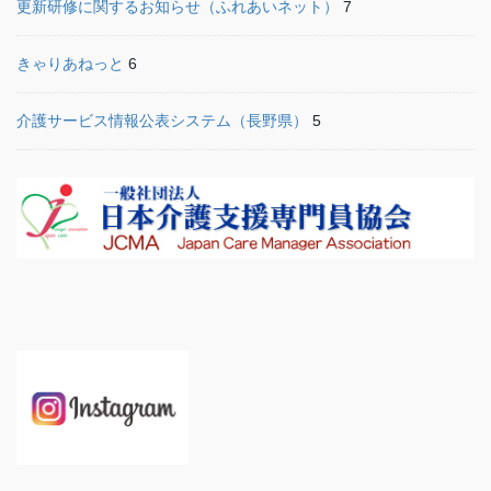
更新研修に関するお知らせ（ふれあいネット）
7
きゃりあねっと
6
介護サービス情報公表システム（長野県）
5