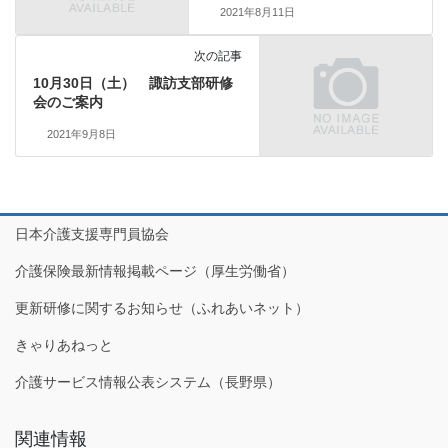
2021年8月11日
次の記事
10月30日（土） 諏訪支部研修
会のご案内
2021年9月8日
日本介護支援専門員協会
介護保険最新情報掲載ページ（厚生労働省）
更新研修に関するお知らせ（ふれあいネット）
きゃりあねっと
介護サービス情報公表システム（長野県）
関連情報