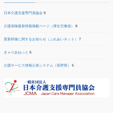
日本介護支援専門員協会
9
介護保険最新情報掲載ページ（厚生労働省）
8
更新研修に関するお知らせ（ふれあいネット）
7
きゃりあねっと
6
介護サービス情報公表システム（長野県）
5