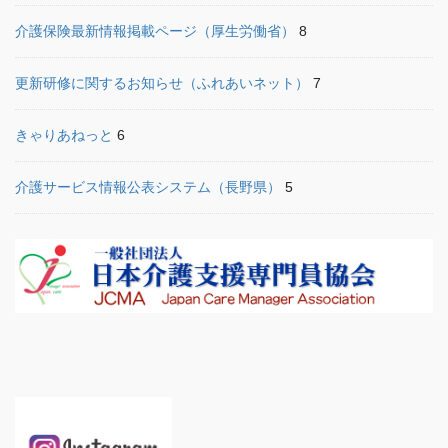
介護保険最新情報掲載ページ（厚生労働省）
8
更新研修に関するお知らせ（ふれあいネット）
7
きゃりあねっと
6
介護サービス情報公表システム（長野県）
5