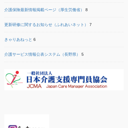
介護保険最新情報掲載ページ（厚生労働省）
8
更新研修に関するお知らせ（ふれあいネット）
7
きゃりあねっと
6
介護サービス情報公表システム（長野県）
5