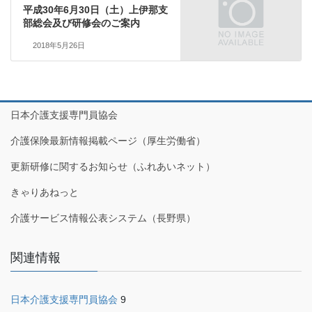
平成30年6月30日（土）上伊那支
部総会及び研修会のご案内
2018年5月26日
日本介護支援専門員協会
介護保険最新情報掲載ページ（厚生労働省）
更新研修に関するお知らせ（ふれあいネット）
きゃりあねっと
介護サービス情報公表システム（長野県）
関連情報
日本介護支援専門員協会
9