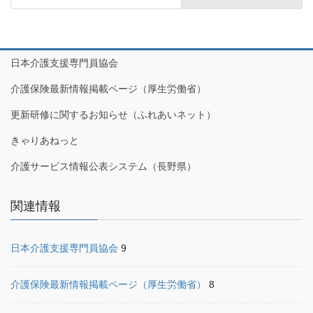
日本介護支援専門員協会
介護保険最新情報掲載ページ（厚生労働省）
更新研修に関するお知らせ（ふれあいネット）
きゃりあねっと
介護サービス情報公表システム（長野県）
関連情報
日本介護支援専門員協会
9
介護保険最新情報掲載ページ（厚生労働省）
8