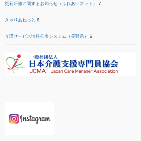
更新研修に関するお知らせ（ふれあいネット）
7
きゃりあねっと
6
介護サービス情報公表システム（長野県）
5