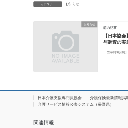
お知らせ
カテゴリー
お知らせ
前の記事
【日本協会
与調査の実
2026年6月8日
日本介護支援専門員協会
介護保険最新情報掲
介護サービス情報公表システム（長野県）
関連情報