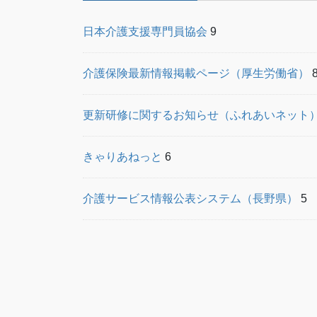
日本介護支援専門員協会
9
介護保険最新情報掲載ページ（厚生労働省）
更新研修に関するお知らせ（ふれあいネット
きゃりあねっと
6
介護サービス情報公表システム（長野県）
5