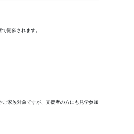
講習室で開催されます。
様やご家族対象ですが、支援者の方にも見学参加