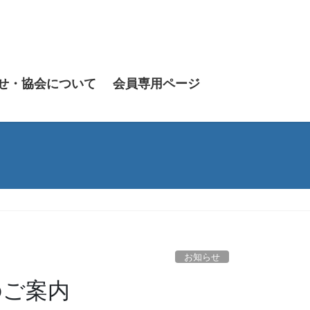
せ・協会について
会員専用ページ
お知らせ
のご案内