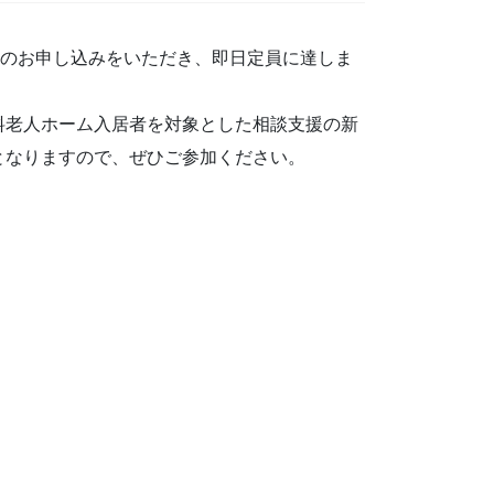
くのお申し込みをいただき、即日定員に達しま
料老人ホーム入居者を対象とした相談支援の新
となりますので、ぜひご参加ください。