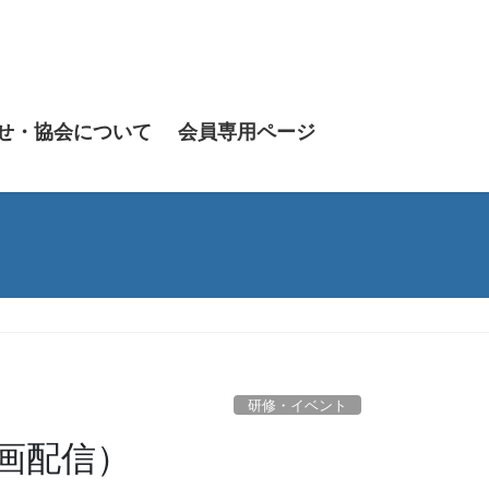
せ・協会について
会員専用ページ
研修・イベント
画配信）