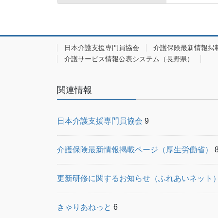
日本介護支援専門員協会
介護保険最新情報掲
介護サービス情報公表システム（長野県）
関連情報
日本介護支援専門員協会
9
介護保険最新情報掲載ページ（厚生労働省）
更新研修に関するお知らせ（ふれあいネット
きゃりあねっと
6