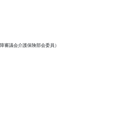
保障審議会介護保険部会委員）