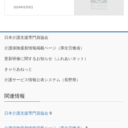
2024年8月8日
日本介護支援専門員協会
介護保険最新情報掲載ページ（厚生労働省）
更新研修に関するお知らせ（ふれあいネット）
きゃりあねっと
介護サービス情報公表システム（長野県）
関連情報
日本介護支援専門員協会
9
介護保険最新情報掲載ページ（厚生労働省）
8