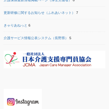
更新研修に関するお知らせ（ふれあいネット）
7
きゃりあねっと
6
介護サービス情報公表システム（長野県）
5