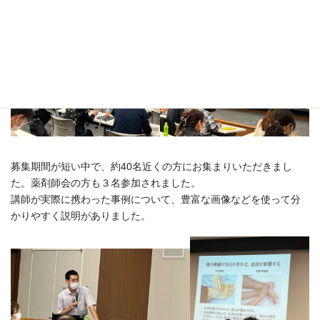
師の澤栁賢氏をお招きし、研修会を行いました。
募集期間が短い中で、約40名近くの方にお集まりいただきまし
た。薬剤師会の方も３名参加されました。
講師が実際に携わった事例について、豊富な画像などを使って分
かりやすく説明がありました。