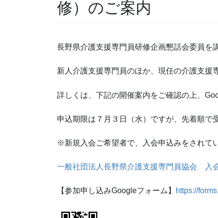
修）のご案内
長野県介護支援専門員研修企画懇話会委員を
新人介護支援専門員のほか、現任の介護支援
詳しくは、下記の開催案内をご確認の上、Goo
申込期限は７月３日（水）ですが、先着順で
※新規入会ご希望者で、入会申込みをされて
一般社団法人長野県介護支援専門員協会 入会申込書 
【参加申し込みGoogleフォーム】
https://fo