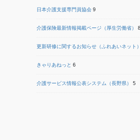
日本介護支援専門員協会
9
介護保険最新情報掲載ページ（厚生労働省）
更新研修に関するお知らせ（ふれあいネット
きゃりあねっと
6
介護サービス情報公表システム（長野県）
5