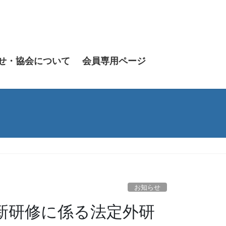
せ・協会について
会員専用ページ
お知らせ
新研修に係る法定外研