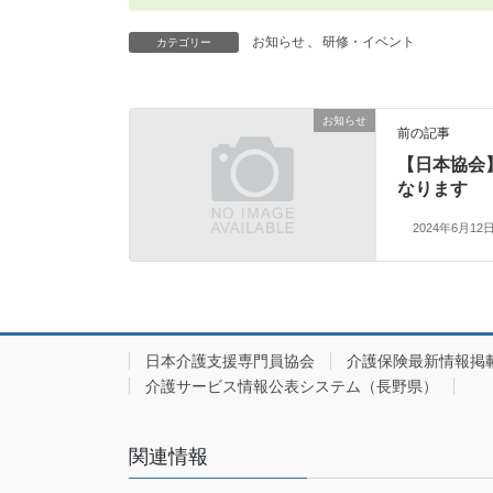
お知らせ
、
研修・イベント
カテゴリー
お知らせ
前の記事
【日本協会】
なります
2024年6月12
日本介護支援専門員協会
介護保険最新情報掲
介護サービス情報公表システム（長野県）
関連情報