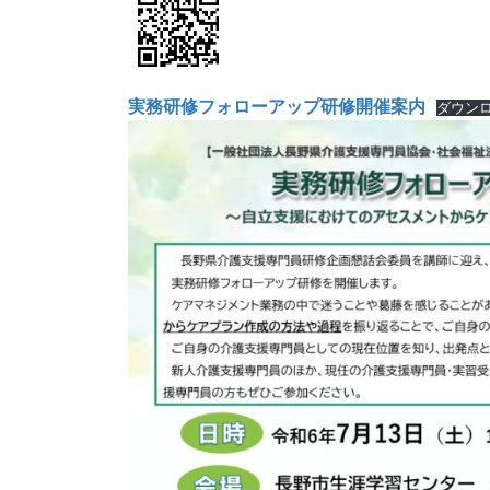
実務研修フォローアップ研修開催案内
ダウン