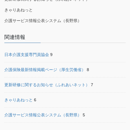
きゃりあねっと
介護サービス情報公表システム（長野県）
関連情報
日本介護支援専門員協会
9
介護保険最新情報掲載ページ（厚生労働省）
8
更新研修に関するお知らせ（ふれあいネット）
7
きゃりあねっと
6
介護サービス情報公表システム（長野県）
5