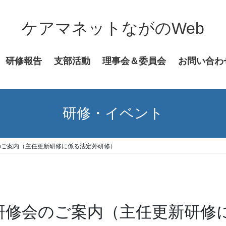
ケアマネットながのWeb
研修報告
支部活動
理事会＆委員会
お問い合わ
研修・イベント
のご案内（主任更新研修に係る法定外研修）
部研修会のご案内（主任更新研修