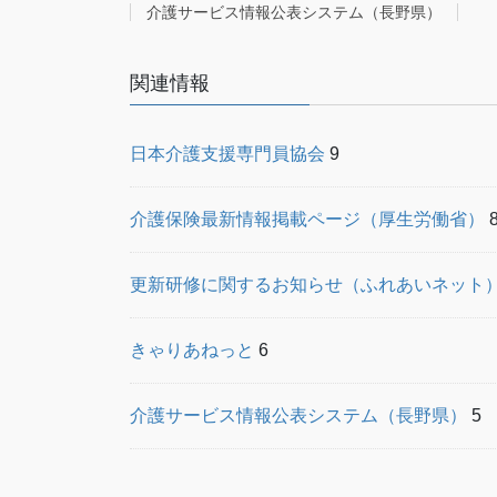
介護サービス情報公表システム（長野県）
関連情報
日本介護支援専門員協会
9
介護保険最新情報掲載ページ（厚生労働省）
更新研修に関するお知らせ（ふれあいネット
きゃりあねっと
6
介護サービス情報公表システム（長野県）
5