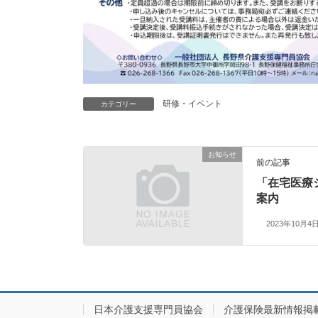
研修・イベント
カテゴリー
お知らせ
前の記事
「在宅医療
案内
2023年10月4
日本介護支援専門員協会
介護保険最新情報掲