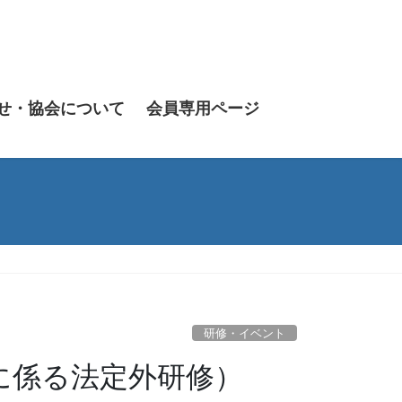
せ・協会について
会員専用ページ
研修・イベント
に係る法定外研修）