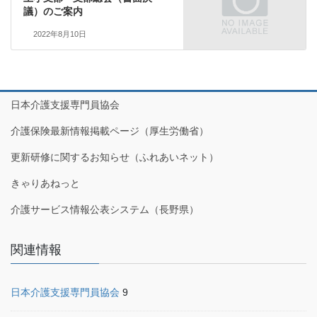
議）のご案内
2022年8月10日
日本介護支援専門員協会
介護保険最新情報掲載ページ（厚生労働省）
更新研修に関するお知らせ（ふれあいネット）
きゃりあねっと
介護サービス情報公表システム（長野県）
関連情報
日本介護支援専門員協会
9