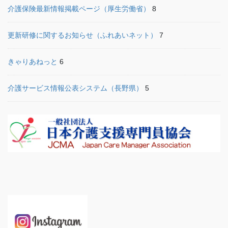
介護保険最新情報掲載ページ（厚生労働省）
8
更新研修に関するお知らせ（ふれあいネット）
7
きゃりあねっと
6
介護サービス情報公表システム（長野県）
5