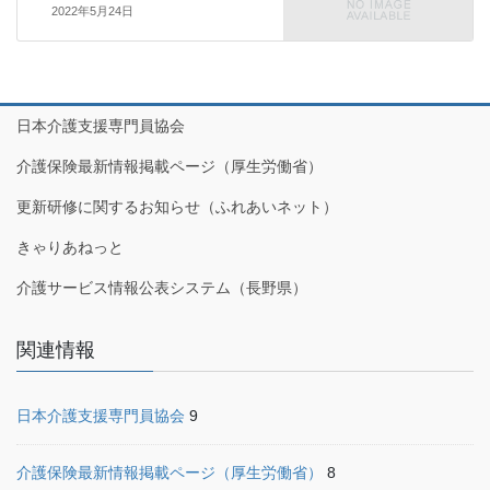
2022年5月24日
日本介護支援専門員協会
介護保険最新情報掲載ページ（厚生労働省）
更新研修に関するお知らせ（ふれあいネット）
きゃりあねっと
介護サービス情報公表システム（長野県）
関連情報
日本介護支援専門員協会
9
介護保険最新情報掲載ページ（厚生労働省）
8