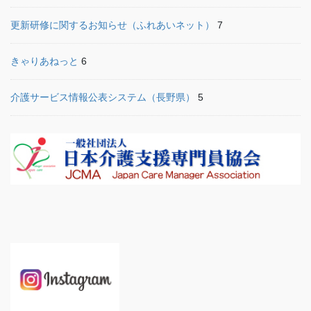
更新研修に関するお知らせ（ふれあいネット）
7
きゃりあねっと
6
介護サービス情報公表システム（長野県）
5