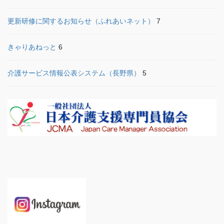
更新研修に関するお知らせ（ふれあいネット）
7
きゃりあねっと
6
介護サービス情報公表システム（長野県）
5