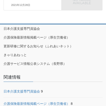
2021年12月28日
日本介護支援専門員協会
介護保険最新情報掲載ページ（厚生労働省）
更新研修に関するお知らせ（ふれあいネット）
きゃりあねっと
介護サービス情報公表システム（長野県）
関連情報
日本介護支援専門員協会
9
介護保険最新情報掲載ページ（厚生労働省）
8