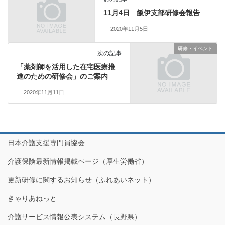
11月4日 飯伊支部研修会報告
2020年11月5日
研修・イベント
次の記事
「薬剤師を活用した在宅医療推
進のための研修会」のご案内
2020年11月11日
日本介護支援専門員協会
介護保険最新情報掲載ページ（厚生労働省）
更新研修に関するお知らせ（ふれあいネット）
きゃりあねっと
介護サービス情報公表システム（長野県）