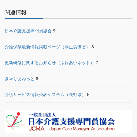
関連情報
日本介護支援専門員協会
9
介護保険最新情報掲載ページ（厚生労働省）
8
更新研修に関するお知らせ（ふれあいネット）
7
きゃりあねっと
6
介護サービス情報公表システム（長野県）
5