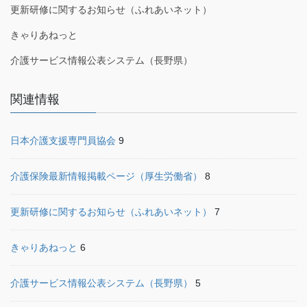
更新研修に関するお知らせ（ふれあいネット）
きゃりあねっと
介護サービス情報公表システム（長野県）
関連情報
日本介護支援専門員協会
9
介護保険最新情報掲載ページ（厚生労働省）
8
更新研修に関するお知らせ（ふれあいネット）
7
きゃりあねっと
6
介護サービス情報公表システム（長野県）
5