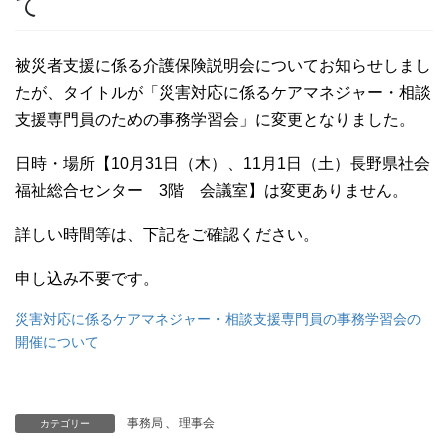
て
被災者支援に係る介護保険説明会についてお知らせしまし
たが、タイトルが「災害対応に係るケアマネジャー・相談
支援専門員のための事務学習会」に変更となりました。
日時・場所【10月31日（木）、11月1日（土）長野県社会
福祉総合センター 3階 会議室】は変更ありません。
詳しい時間等は、下記をご確認ください。
申し込み不要です。
災害対応に係るケアマネジャー・相談支援専門員の事務学習会の
開催について
事務局
、
理事会
カテゴリー