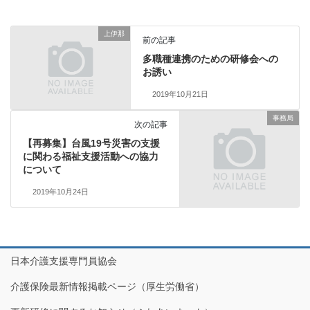
上伊那
前の記事
多職種連携のための研修会への
お誘い
2019年10月21日
事務局
次の記事
【再募集】台風19号災害の支援
に関わる福祉支援活動への協力
について
2019年10月24日
日本介護支援専門員協会
介護保険最新情報掲載ページ（厚生労働省）