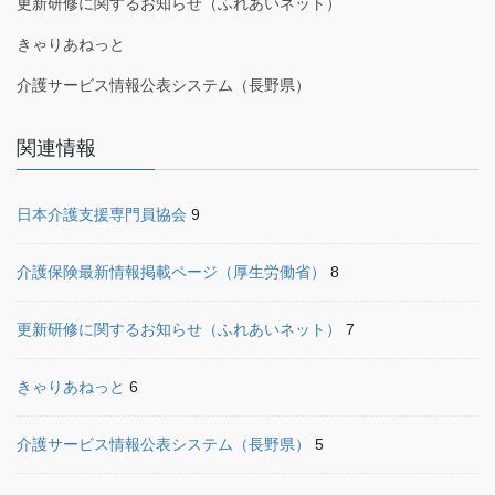
更新研修に関するお知らせ（ふれあいネット）
きゃりあねっと
介護サービス情報公表システム（長野県）
関連情報
日本介護支援専門員協会
9
介護保険最新情報掲載ページ（厚生労働省）
8
更新研修に関するお知らせ（ふれあいネット）
7
きゃりあねっと
6
介護サービス情報公表システム（長野県）
5